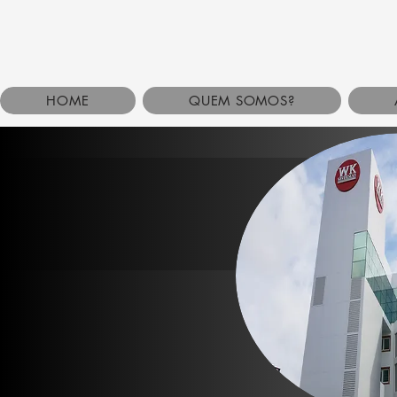
HOME
QUEM SOMOS?