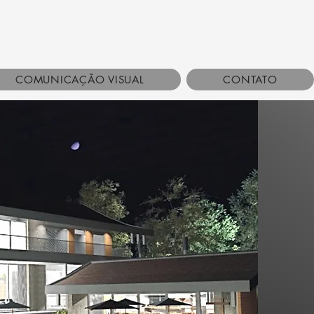
COMUNICAÇÃO VISUAL
CONTATO