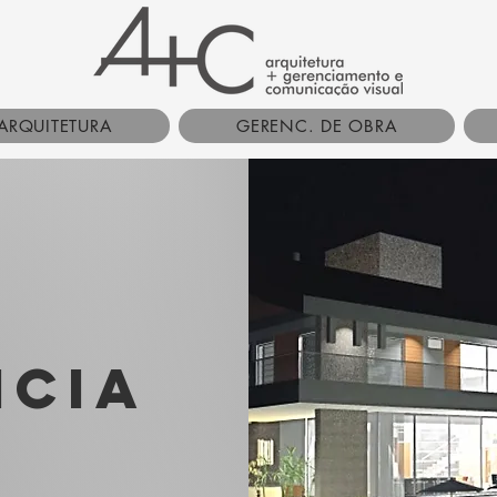
ARQUITETURA
GERENC. DE OBRA
NCIA