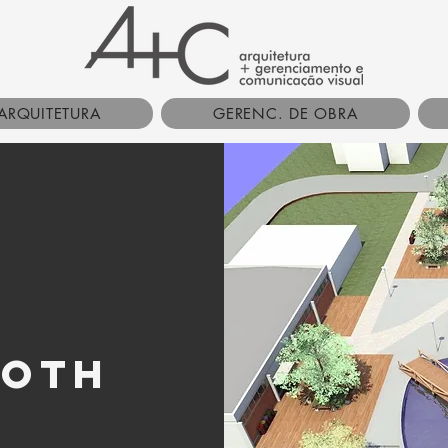
ARQUITETURA
GERENC. DE OBRA
roth