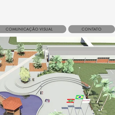
COMUNICAÇÃO VISUAL
CONTATO